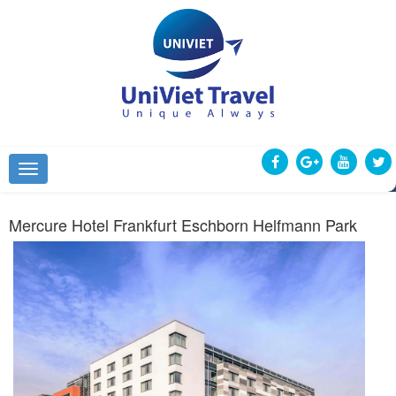
Mercure Hotel Frankfurt Eschborn Helfmann Park