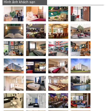
Hình ảnh khách sạn