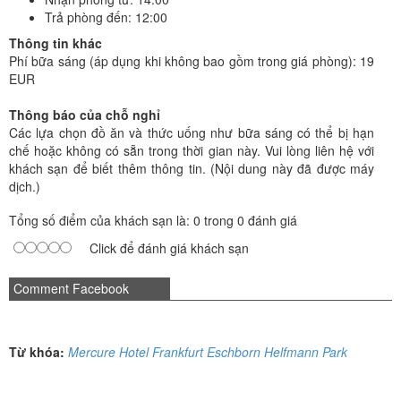
Trả phòng đến: 12:00
Thông tin khác
Phí bữa sáng (áp dụng khi không bao gồm trong giá phòng): 19
EUR
Thông báo của chỗ nghỉ
Các lựa chọn đồ ăn và thức uống như bữa sáng có thể bị hạn
chế hoặc không có sẵn trong thời gian này. Vui lòng liên hệ với
khách sạn để biết thêm thông tin. (Nội dung này đã được máy
dịch.)
Tổng số điểm của khách sạn là: 0 trong 0 đánh giá
Click để đánh giá khách sạn
Comment Facebook
Từ khóa:
Mercure Hotel Frankfurt Eschborn Helfmann Park