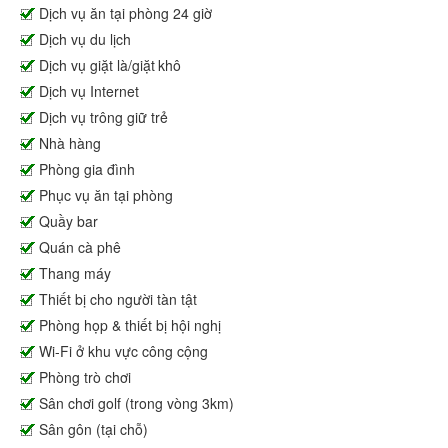
Dịch vụ ăn tại phòng 24 giờ
Dịch vụ du lịch
Dịch vụ giặt là/giặt khô
Dịch vụ Internet
Dịch vụ trông giữ trẻ
Nhà hàng
Phòng gia đình
Phục vụ ăn tại phòng
Quầy bar
Quán cà phê
Thang máy
Thiết bị cho người tàn tật
Phòng họp & thiết bị hội nghị
Wi-Fi ở khu vực công cộng
Phòng trò chơi
Sân chơi golf (trong vòng 3km)
Sân gôn (tại chỗ)