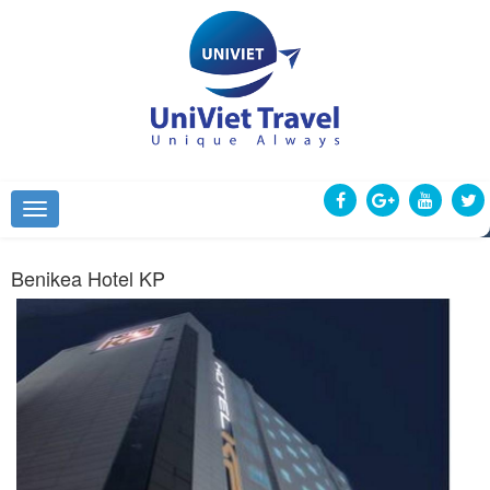
Benikea Hotel KP