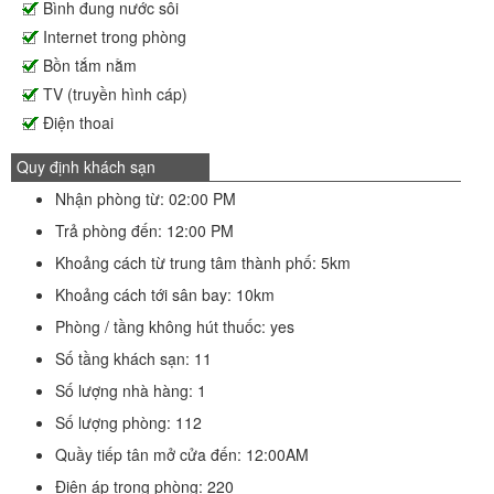
Bình đung nước sôi
Internet trong phòng
Bồn tắm nằm
TV (truyền hình cáp)
Điện thoai
Quy định khách sạn
Nhận phòng từ: 02:00 PM
Trả phòng đến: 12:00 PM
Khoảng cách từ trung tâm thành phố: 5km
Khoảng cách tới sân bay: 10km
Phòng / tầng không hút thuốc: yes
Số tầng khách sạn: 11
Số lượng nhà hàng: 1
Số lượng phòng: 112
Quầy tiếp tân mở cửa đến: 12:00AM
Điện áp trong phòng: 220