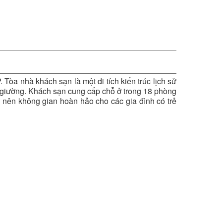
Tòa nhà khách sạn là một di tích kiến trúc lịch sử
42 giường. Khách sạn cung cấp chỗ ở trong 18 phòng
 nên không gian hoàn hảo cho các gia đình có trẻ