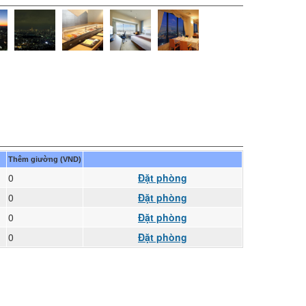
Thêm giường (VND)
0
Đặt phòng
0
Đặt phòng
0
Đặt phòng
0
Đặt phòng