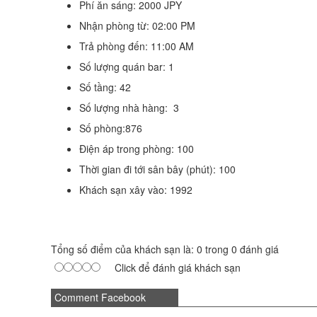
Phí ăn sáng: 2000 JPY
Nhận phòng từ: 02:00 PM
Trả phòng đến: 11:00 AM
Số lượng quán bar: 1
Số tầng: 42
Số lượng nhà hàng: 3
Số phòng:876
Điện áp trong phòng: 100
Thời gian đi tới sân bây (phút): 100
Khách sạn xây vào: 1992
Tổng số điểm của khách sạn là: 0 trong 0 đánh giá
Click để đánh giá khách sạn
Comment Facebook