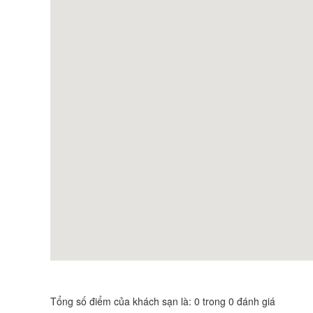
Tổng số điểm của khách sạn là: 0 trong 0 đánh giá