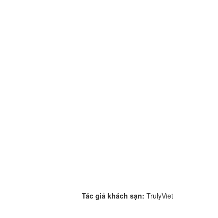
Tác giả khách sạn:
TrulyViet