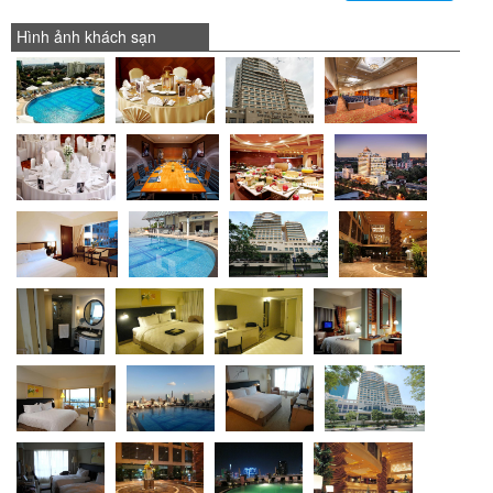
Hình ảnh khách sạn