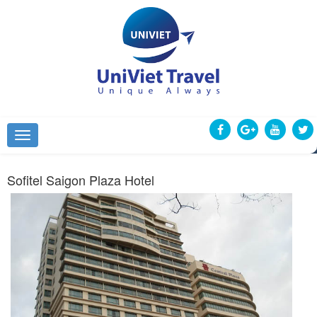
Sofitel Saigon Plaza Hotel