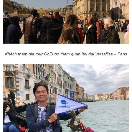
Khách tham gia tour GoEugo tham quan lâu đài Versaillse – Paris