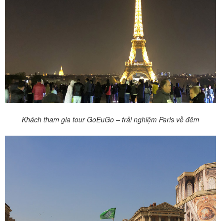
Khách tham gia tour GoEuGo – trải nghiệm Paris về đêm