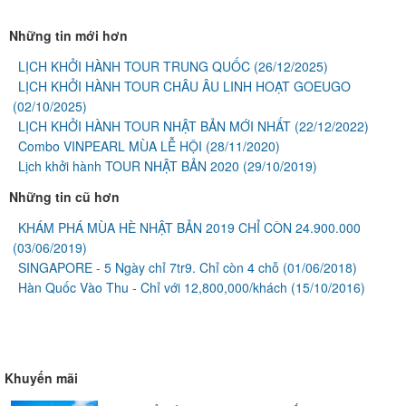
Những tin mới hơn
LỊCH KHỞI HÀNH TOUR TRUNG QUỐC
(26/12/2025)
LỊCH KHỞI HÀNH TOUR CHÂU ÂU LINH HOẠT GOEUGO
(02/10/2025)
LỊCH KHỞI HÀNH TOUR NHẬT BẢN MỚI NHẤT
(22/12/2022)
Combo VINPEARL MÙA LỄ HỘI
(28/11/2020)
Lịch khởi hành TOUR NHẬT BẢN 2020
(29/10/2019)
Những tin cũ hơn
KHÁM PHÁ MÙA HÈ NHẬT BẢN 2019 CHỈ CÒN 24.900.000
(03/06/2019)
SINGAPORE - 5 Ngày chỉ 7tr9. Chỉ còn 4 chỗ
(01/06/2018)
Hàn Quốc Vào Thu - Chỉ với 12,800,000/khách
(15/10/2016)
Khuyến mãi