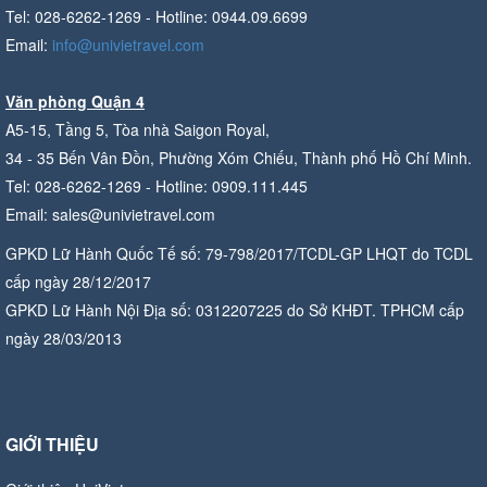
Tel: 028-6262-1269 - Hotline: 0944.09.6699
Email:
info@univietravel.com
Văn phòng Quận 4
A5-15, Tầng 5, Tòa nhà Saigon Royal,
34 - 35 Bến Vân Đồn, Phường Xóm Chiếu, Thành phố Hồ Chí Minh.
Tel: 028-6262-1269 - Hotline: 0909.111.445
Email: sales@univietravel.com
GPKD Lữ Hành Quốc Tế số: 79-798/2017/TCDL-GP LHQT do TCDL
cấp ngày 28/12/2017
GPKD Lữ Hành Nội Địa số: 0312207225 do Sở KHĐT. TPHCM cấp
ngày 28/03/2013
GIỚI THIỆU