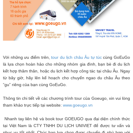
Với những ưu điểm trên,
tour du lịch châu Âu tự túc
cùng GoEuGo
là lựa chọn hoàn hảo cho những nhóm gia đình, bạn bè đi du lịch
kết hợp thăm thân, hoặc du lịch kết hợp công tác tại châu Âu. Ngay
từ bây giờ, hãy lên kế hoạch cho chuyến ngao du châu Âu theo
“gu” riêng của bạn cùng GoEuGo.
Thông tin chi tiết về các chương trình tour của Goeugo, xin vui lòng
tham khảo trực tiếp tại website:
www.goeugo.vn
Nhanh tay liên hệ và book tour GOEUGO qua đại diện chính thức
tại Việt Nam là CTY TNHH DU LỊCH UNIVIET để được tư vấn và
phục vụ tốt nhất. Chúc bạn lựa chọn được chuyến đi phù hợp với