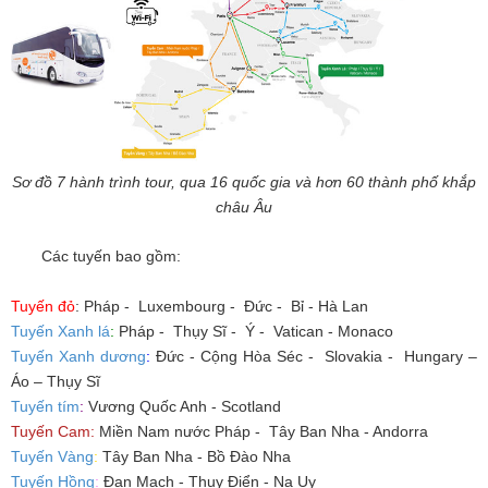
Sơ đồ 7 hành trình tour, qua 16 quốc gia và hơn 60 thành phố khắp
châu Âu
Các tuyến bao gồm:
Tuyến đỏ
: Pháp - Luxembourg - Đức - Bỉ - Hà Lan
Tuyến Xanh lá
:
Pháp - Thụy Sĩ - Ý - Vatican - Monaco
Tuyến Xanh dương
:
Đức - Cộng Hòa Séc - Slovakia - Hungary –
Áo – Thụy Sĩ
Tuyến tím
:
Vương Quốc Anh - Scotland
Tuyến Cam:
Miền Nam nước Pháp - Tây Ban Nha - Andorra
Tuyến Vàng
:
Tây Ban Nha - Bồ Đào Nha
Tuyến Hồng
:
Đan Mạch - Thụy Điển - Na Uy