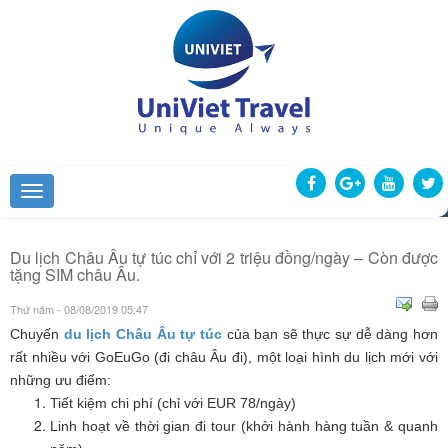
Du lịch Châu Âu tự túc chỉ với 2 triệu đồng/ngày – Còn được
tặng SIM châu Âu.
Thứ năm - 08/08/2019 05:47
Chuyến
du lịch Châu Âu tự túc
của bạn sẽ thực sự dễ dàng hơn
rất nhiều với GoEuGo (đi châu Âu đi), một loại hình du lịch mới với
những ưu điểm:
Tiết kiệm chi phí (chỉ với EUR 78/ngày)
Linh hoạt về thời gian đi tour (khởi hành hàng tuần & quanh