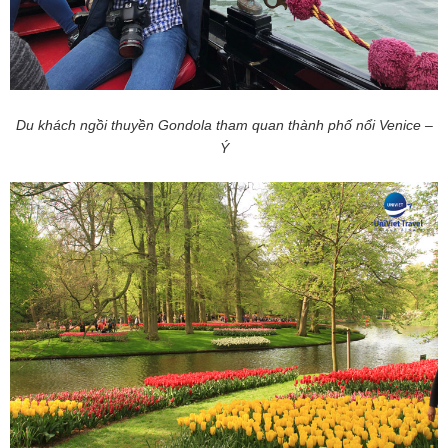
Du khách ngồi thuyền Gondola tham quan thành phố nổi Venice –
Ý