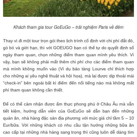
Khách tham gia tour GoEuGo – trải nghiệm Paris về đêm
Thay vì đi một tour trọn gói theo lịch trình cố định với chi phí đắt đỏ,
gò bó và giới hạn, thì với GOEUGO bạn có thể tự do quyết định số
ngày tham quan, chọn những điểm tham quan mình yêu thích. Vì
vậy, bạn sẽ không phải mất thêm chi phí cho các điểm tham quan
mà mình không muốn vào (Ví dụ bảo tàng Lourve chỉ thích hợp
cho những ai yêu nghệ thuật và hội họa), mà lại được dịp thoải mái
“check-in” bên ngoài bất kì điểm đến nổi tiếng nào mà không mất
phí tham quan không cần thiết.
Để có thể cảm nhận được ẩm thực phong phú ở Châu Âu mà vẫn
tiết kiệm, hướng dẫn viên của GoEuGo sẽ dẫn bạn đến những
quán ăn, nhà hàng đặc sản địa phương với mức giá chỉ tầm 5 – 10
Eur/bữa. Với những khách có nhu cầu tận hưởng những bữa ăn
cao cấp tại những nhà hàng sang trọng thì cũng luôn dễ dàng tìm