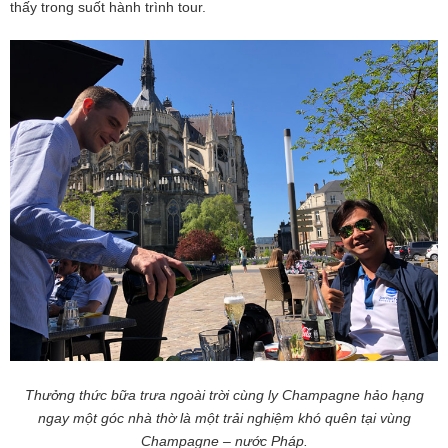
thấy trong suốt hành trình tour.
Thưởng thức bữa trưa ngoài trời cùng ly Champagne hảo hạng
ngay một góc nhà thờ là một trải nghiệm khó quên tại vùng
Champagne – nước Pháp.