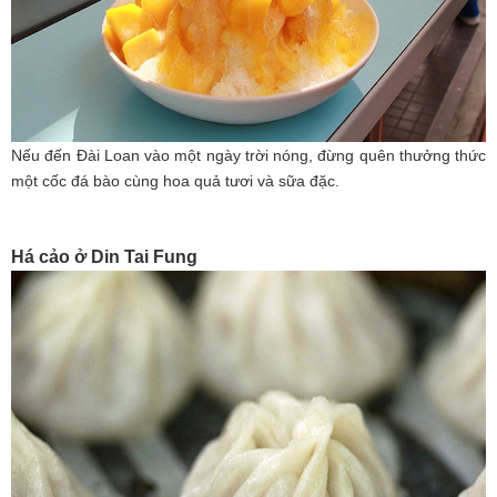
Nếu đến Đài Loan vào một ngày trời nóng, đừng quên thưởng thức
một cốc đá bào cùng hoa quả tươi và sữa đặc.
Há cảo ở Din Tai Fung