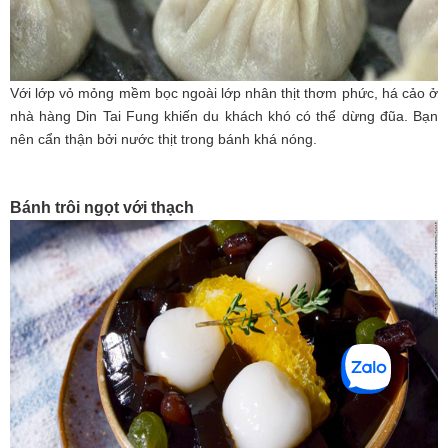
Với lớp vỏ mỏng mềm bọc ngoài lớp nhân thịt thơm phức, há cảo ở
nhà hàng Din Tai Fung khiến du khách khó có thể dừng đũa. Bạn
nên cẩn thận bởi nước thịt trong bánh khá nóng.
Bánh trôi ngọt với thạch