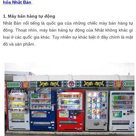
hóa Nhật Bản
.
1. Máy bán hàng tự động
Nhật Bản nổi tiếng là quốc gia của những chiếc máy bán hàng tự
động. Thoạt nhìn, máy bán hàng tự động của Nhật không khác gì
loại ở các quốc gia khác. Tuy nhiên sự khác biệt ở đây chính là mật
độ và sản phẩm.