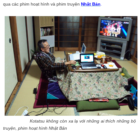
qua các phim hoạt hình và phim truyện
Nhật Bản
.
Kotatsu không còn xa lạ với những ai thích những bộ
truyện, phim hoạt hình Nhật Bản