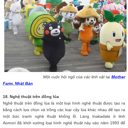
Một cuộc hội ngộ của các linh vật tại
Mother
Farm, Nhật Bản
18. Nghệ thuật trên đồng lúa
Nghệ thuật trên đồng lúa là một loại hình nghệ thuật được tạo ra
bằng cách lựa chọn và trồng các loại cây lúa khác nhau để tạo ra
một bức tranh nghệ thuật khổng lồ. Làng Inakadate ở tỉnh
Aomori đã khởi xướng loại hình nghệ thuật này vào năm 1993 để