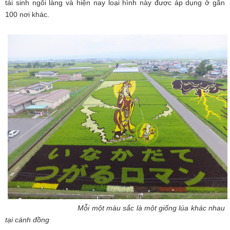
tái sinh ngôi làng và hiện nay loại hình này được áp dụng ở gần
100 nơi khác.
Mỗi một màu sắc là một giống lúa khác nhau
tại cánh đồng