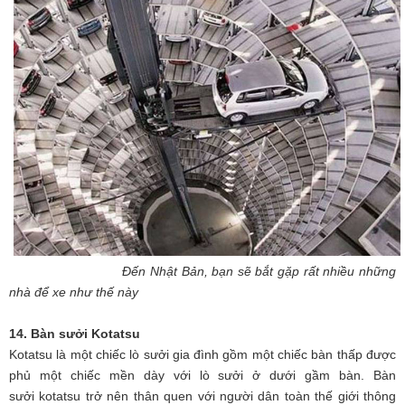
Đến Nhật Bản, bạn sẽ bắt gặp rất nhiều những
nhà để xe như thế này
14. Bàn sưởi Kotatsu
Kotatsu là một chiếc lò sưởi gia đình gồm một chiếc bàn thấp được
phủ một chiếc mền dày với lò sưởi ở dưới gầm bàn. Bàn
sưởi kotatsu trở nên thân quen với người dân toàn thế giới thông