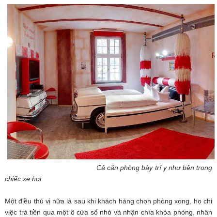
Cả căn phòng bày trí y như bên trong
chiếc xe hơi
Một điều thú vị nữa là sau khi khách hàng chọn phòng xong, họ chỉ
việc trả tiền qua một ô cửa sổ nhỏ và nhận chìa khóa phòng, nhân