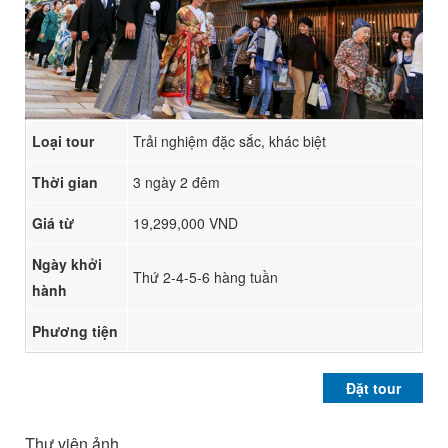
Loại tour
Trải nghiệm đặc sắc, khác biệt
Thời gian
3 ngày 2 đêm
Giá từ
19,299,000 VND
Ngày khởi
Thứ 2-4-5-6 hàng tuần
hành
Phương tiện
Đặt tour
Thư viện ảnh