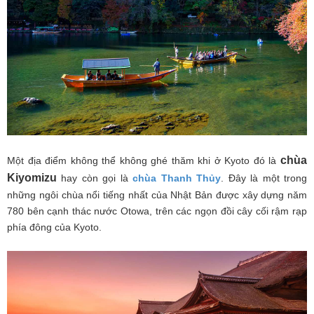
chùa
Một địa điểm không thể không ghé thăm khi ở Kyoto đó là
Kiyomizu
hay còn gọi là
chùa Thanh Thủy
. Đây là một trong
những ngôi chùa nổi tiếng nhất của Nhật Bản được xây dựng năm
780 bên cạnh thác nước Otowa, trên các ngọn đồi cây cối rậm rạp
phía đông của Kyoto.