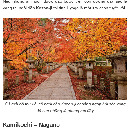
Nếu những ai muốn được dạo bước trên con đường đầy sắc lá
vàng thì ngôi đền
Kozan-ji
tại tỉnh Hyogo là một lựa chọn tuyệt vời.
Cứ mỗi độ thu về, cả ngôi đền Kozan-ji choáng ngợp bởi sắc vàng
đỏ của những lá phong nơi đây
Kamikochi – Nagano