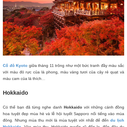
Cố đô Kyoto
giữa tháng 11 trông như một bức tranh đầy màu sắc
với màu đỏ rực của lá phong, màu vàng tươi của cây rẻ quạt và
màu cam của lá thích…
Hokkaido
Có thể bạn đã từng nghe danh
Hokkaido
với những cánh đồng
hoa tuyệt đẹp mùa hè và lễ hội tuyết Sapporo nổi tiếng vào mùa
đông. Nhưng mùa thu mới là mùa tuyệt vời nhất để đến
du lịch
Hokkaido
. Vào mùa thu, Hokkaido quyến rũ đến lạ, đến đây du