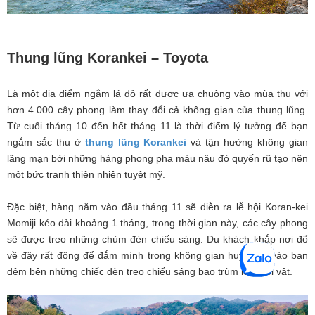
Thung lũng Korankei – Toyota
Là một địa điểm ngắm lá đỏ rất được ưa chuộng vào mùa thu với
hơn 4.000 cây phong làm thay đổi cả không gian của thung lũng.
Từ cuối tháng 10 đến hết tháng 11 là thời điểm lý tưởng để bạn
ngắm sắc thu ở
thung lũng Korankei
và tận hưởng không gian
lãng mạn bởi những hàng phong pha màu nâu đỏ quyến rũ tạo nên
một bức tranh thiên nhiên tuyệt mỹ.
Đặc biệt, hàng năm vào đầu tháng 11 sẽ diễn ra lễ hội Koran-kei
Momiji kéo dài khoảng 1 tháng, trong thời gian này, các cây phong
sẽ được treo những chùm đèn chiếu sáng. Du khách khắp nơi đổ
về đây rất đông để đắm mình trong không gian huyền bí vào ban
đêm bên những chiếc đèn treo chiếu sáng bao trùm lên mọi vật.