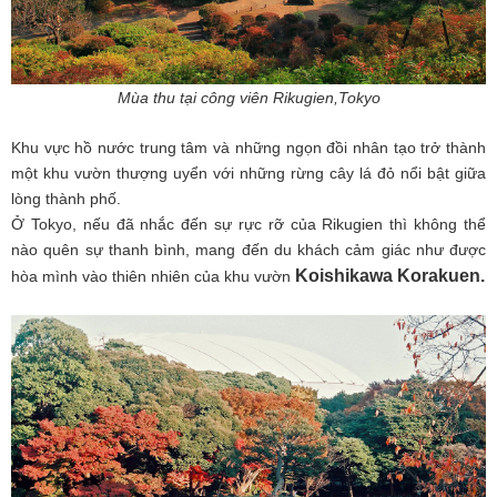
Mùa thu tại công viên Rikugien,Tokyo
Khu vực hồ nước trung tâm và những ngọn đồi nhân tạo trở thành
một khu vườn thượng uyển với những rừng cây lá đỏ nổi bật giữa
lòng thành phố.
Ở Tokyo, nếu đã nhắc đến sự rực rỡ của Rikugien thì không thể
nào quên sự thanh bình, mang đến du khách cảm giác như được
Koishikawa Korakuen.
hòa mình vào thiên nhiên của khu vườn