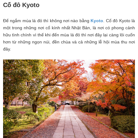
Cố đô Kyoto
Để ngắm mùa lá đỏ thì không nơi nào bằng
Kyoto
. Cố đô Kyoto là
một trong những nơi cổ kính nhất Nhật Bản, là nơi có phong cảnh
hữu tình chính vì thế khi đến mùa lá đỏ thì nơi đây lại càng lôi cuốn
hơn từ những ngọn núi, đền chùa và cả những lễ hội mùa thu nơi
đây.