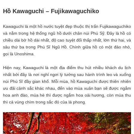
Hồ Kawaguchi – Fujikawaguchiko
Kawaguchi là một hồ nước tuyệt đẹp thuộc thị trấn Fujikawaguchiko
và nằm trong hệ thống ngũ hồ dưới chân núi Phú Sỹ. Đây là hồ có
chiều dài bờ hồ dài nhất, độ cao tuyệt đối thấp nhất, lớn thứ hai, và
sâu thứ ba trong Phú Sĩ Ngũ Hồ. Chính giữa hồ có một đảo nhỏ,
gọi là Unoshima.
Hiện nay, Kawaguchi là một địa điểm thu hút nhiều khách du lịch
nhất bởi đây là nơi nghỉ ngơi lý tưởng sau hành trình leo và xuống
núi Phú Sĩ đầy gian khổ. Mỗi mùa, hồ Kawaguchi được thiên nhiên
ưu đãi cảnh sắc khác nhau, đến vào mùa xuân bạn sẽ được ngắm
hoa anh đào, mùa hè thì được ngắm hoa oải hương, còn mùa thu
thì cả vùng chìm trong sắc đỏ của lá phong.