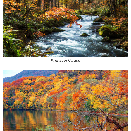
Khu suối Oirase