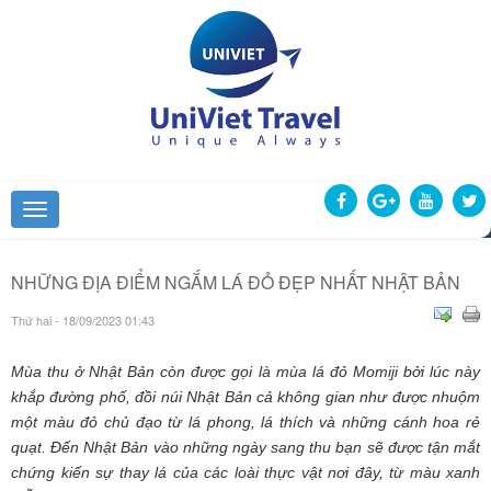
NHỮNG ĐỊA ĐIỂM NGẮM LÁ ĐỎ ĐẸP NHẤT NHẬT BẢN
Thứ hai - 18/09/2023 01:43
Mùa thu ở Nhật Bản còn được gọi là mùa lá đỏ Momiji bởi lúc này
khắp đường phố, đồi núi Nhật Bản cả không gian như được nhuộm
một màu đỏ chủ đạo từ lá phong, lá thích và những cánh hoa rẻ
quạt. Đến Nhật Bản vào những ngày sang thu bạn sẽ được tận mắt
chứng kiến sự thay lá của các loài thực vật nơi đây, từ màu xanh