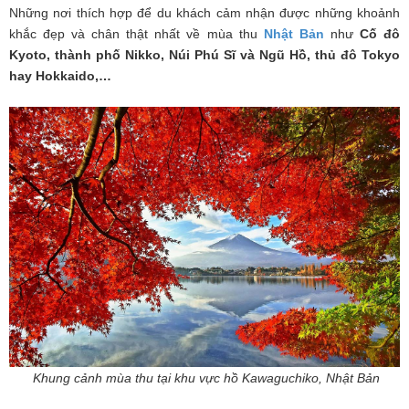
Những nơi thích hợp để du khách cảm nhận được những khoảnh
khắc đẹp và chân thật nhất về mùa thu
Nhật Bản
như
Cố đô
Kyoto, thành phố Nikko, Núi Phú Sĩ và Ngũ Hồ, thủ đô Tokyo
hay Hokkaido,…
Khung cảnh mùa thu tại khu vực hồ Kawaguchiko, Nhật Bản