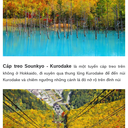
Cáp treo Sounkyo - Kurodake
là một tuyến cáp treo trên
không ở Hokkaido, đi xuyên qua thung lũng Kurodake để đến núi
Kurodake và chiêm ngưỡng những cánh lá đỏ nở rộ trên đỉnh núi