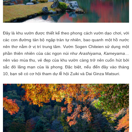
Đây là khu vườn được thiết kế theo phong cách vườn dạo chơi, với
các con đường tản bộ ngập tràn tự nhiên, bao quanh một hồ nước
nên thơ nằm ở vị trí trung tâm. Vườn Sogen Chiteien sử dụng một
phần thiên nhiên của các ngọn núi như
Arashiyama, Kameyama
…
nên vào mùa thu, vẻ đẹp của khu vườn càng trở nên cuốn hút bởi
sắc đỏ lãng mạn của lá phong. Đặc biệt, nếu đến đây vào tháng
10, bạn sẽ có cơ hội tham dự
l
ễ hội Zuiki và Dai Ginza Matsuri.