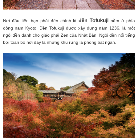
đền Tofukuji
Nơi đầu tiên bạn phải đến chính là
nằm ở phía
đông nam Kyoto. Đền Tofukuji được xây dựng năm 1236, là một
ngôi đền dành cho giáo phái Zen của Nhật Bản. Ngôi đền nổi tiếng
bởi toàn bộ nơi đây là những khu rừng lá phong bạt ngàn.