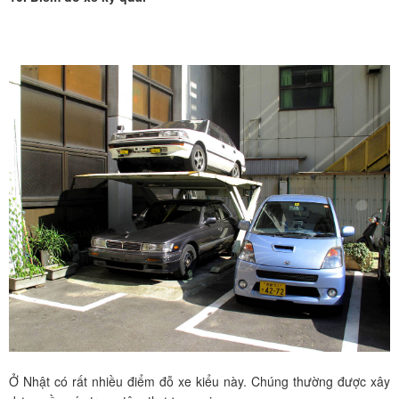
Ở Nhật có rất nhiều điểm đỗ xe kiểu này. Chúng thường được xây