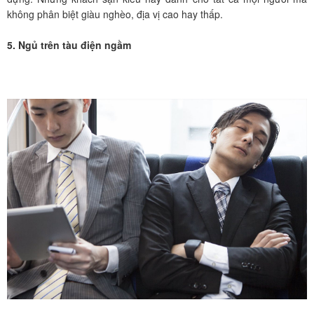
không phân biệt giàu nghèo, địa vị cao hay thấp.
5. Ngủ trên tàu điện ngầm