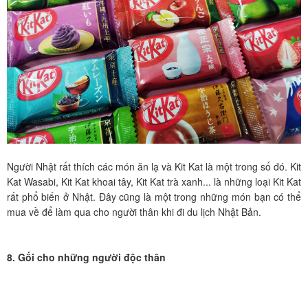
Người Nhật rất thích các món ăn lạ và Kit Kat là một trong số đó. Kit
Kat Wasabi, Kit Kat khoai tây, Kit Kat trà xanh... là những loại Kit Kat
rất phổ biến ở Nhật. Đây cũng là một trong những món bạn có thể
mua về để làm qua cho người thân khi đi du lịch Nhật Bản.
8. Gối cho những người độc thân