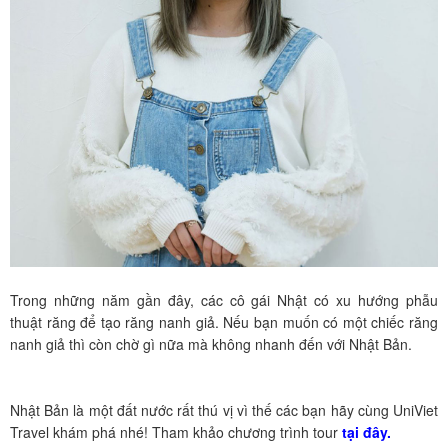
Trong những năm gần đây, các cô gái Nhật có xu hướng phẫu
thuật răng để tạo răng nanh giả. Nếu bạn muốn có một chiếc răng
nanh giả thì còn chờ gì nữa mà không nhanh đến với Nhật Bản.
Nhật Bản là một đất nước rất thú vị vì thế các bạn hãy cùng UniViet
Travel khám phá nhé! Tham khảo chương trình tour
tại đây.