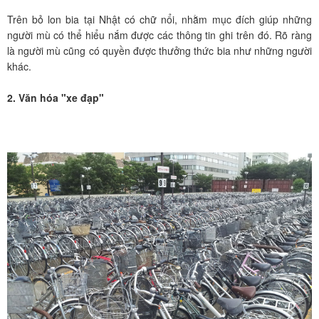
Trên bỏ lon bia tại Nhật có chữ nổi, nhằm mục đích giúp những
người mù có thể hiểu nắm được các thông tin ghi trên đó. Rõ ràng
là người mù cũng có quyền được thưởng thức bia như những người
khác.
2. Văn hóa "xe đạp"