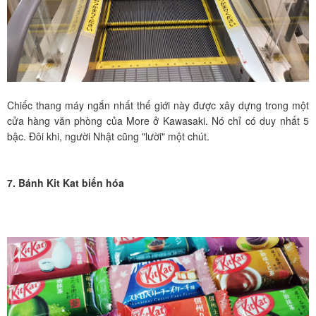
Chiếc thang máy ngắn nhất thế giới này được xây dựng trong một
cửa hàng văn phòng của More ở Kawasaki. Nó chỉ có duy nhất 5
bậc. Đôi khi, người Nhật cũng "lười" một chút.
7. Bánh Kit Kat biến hóa