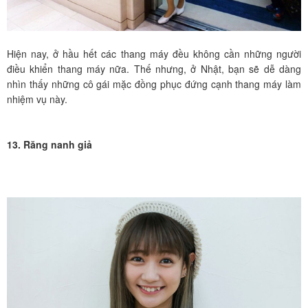
Hiện nay, ở hầu hết các thang máy đều không cần những người
điều khiển thang máy nữa. Thế nhưng, ở Nhật, bạn sẽ dễ dàng
nhìn thấy những cô gái mặc đồng phục đứng cạnh thang máy làm
nhiệm vụ này.
13. Răng nanh giả