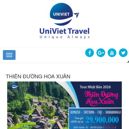
THIÊN ĐƯỜNG HOA XUÂN