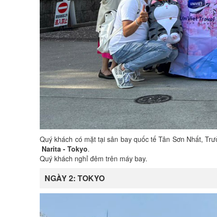
Quý khách có mặt tại sân bay quốc tế Tân Sơn Nhất, Tr
Narita - Tokyo
.
Quý khách nghỉ đêm trên máy bay.
NGÀY 2: TOKYO