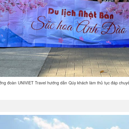
ưởng đoàn UNIVIET Travel hướng dẫn Qúy khách làm thủ tục đáp chuy