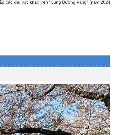
khắp các khu vực khác trên "Cung Đường Vàng" (năm 2024