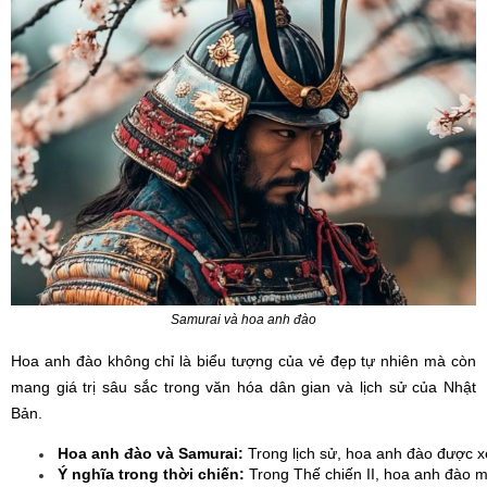
Samurai và hoa anh đào
Hoa anh đào không chỉ là biểu tượng của vẻ đẹp tự nhiên mà còn
mang giá trị sâu sắc trong văn hóa dân gian và lịch sử của Nhật
Bản.
Hoa anh đào và Samurai: 
Trong lịch sử, hoa anh đào được x
Ý nghĩa trong thời chiến: 
Trong Thế chiến II, hoa anh đào 