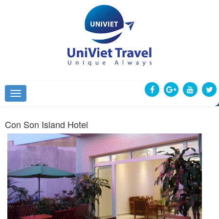
Con Son Island Hotel