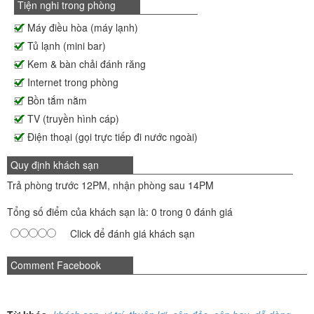
Tiện nghi trong phòng
Máy điều hòa (máy lạnh)
Tủ lạnh (mini bar)
Kem & bàn chải đánh răng
Internet trong phòng
Bồn tắm nằm
TV (truyền hình cáp)
Điện thoại (gọi trực tiếp đi nước ngoài)
Quy định khách sạn
Trả phòng trước 12PM, nhận phòng sau 14PM
Tổng số điểm của khách sạn là: 0 trong 0 đánh giá
Click để đánh giá khách sạn
Comment Facebook