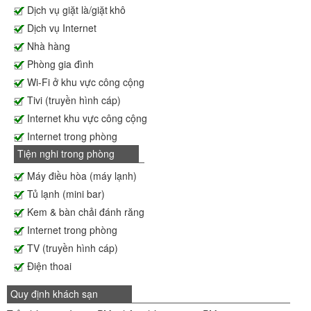
Dịch vụ giặt là/giặt khô
Dịch vụ Internet
Nhà hàng
Phòng gia đình
Wi-Fi ở khu vực công cộng
Tivi (truyền hình cáp)
Internet khu vực công cộng
Internet trong phòng
Tiện nghi trong phòng
Máy điều hòa (máy lạnh)
Tủ lạnh (mini bar)
Kem & bàn chải đánh răng
Internet trong phòng
TV (truyền hình cáp)
Điện thoai
Quy định khách sạn