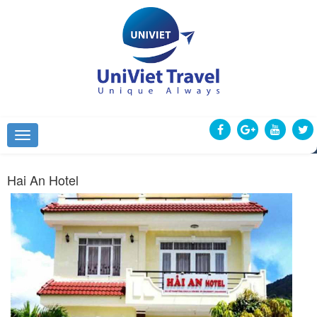
Hai An Hotel