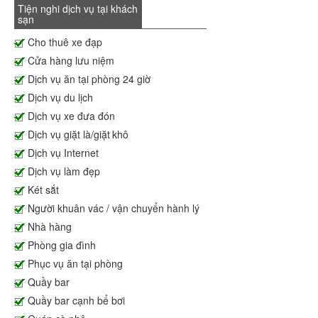
Tiện nghi dịch vụ tại khách
sạn
Cho thuê xe đạp
Cửa hàng lưu niệm
Dịch vụ ăn tại phòng 24 giờ
Dịch vụ du lịch
Dịch vụ xe đưa đón
Dịch vụ giặt là/giặt khô
Dịch vụ Internet
Dịch vụ làm đẹp
Két sắt
Người khuân vác / vận chuyển hành lý
Nhà hàng
Phòng gia đình
Phục vụ ăn tại phòng
Quầy bar
Quầy bar cạnh bể bơi