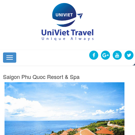
Saigon Phu Quoc Resort & Spa