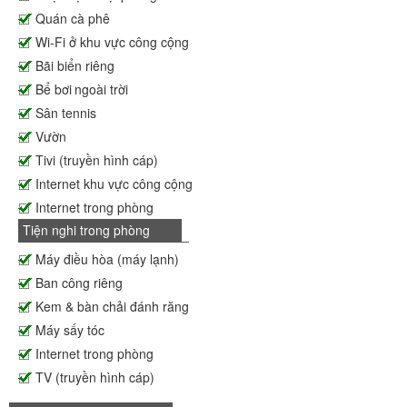
Quán cà phê
Wi-Fi ở khu vực công cộng
Bãi biển riêng
Bể bơi ngoài trời
Sân tennis
Vườn
Tivi (truyền hình cáp)
Internet khu vực công cộng
Internet trong phòng
Tiện nghi trong phòng
Máy điều hòa (máy lạnh)
Ban công riêng
Kem & bàn chải đánh răng
Máy sấy tóc
Internet trong phòng
TV (truyền hình cáp)