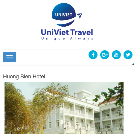
Huong Bien Hotel