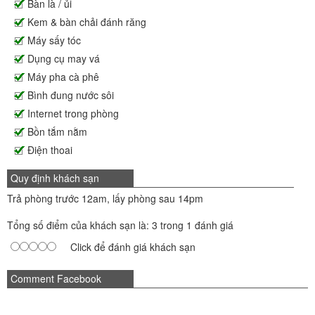
Bàn là / ủi
Kem & bàn chải đánh răng
Máy sấy tóc
Dụng cụ may vá
Máy pha cà phê
Bình đung nước sôi
Internet trong phòng
Bồn tắm nằm
Điện thoai
Quy định khách sạn
Trả phòng trước 12am, lấy phòng sau 14pm
Tổng số điểm của khách sạn là: 3 trong 1 đánh giá
Click để đánh giá khách sạn
Comment Facebook