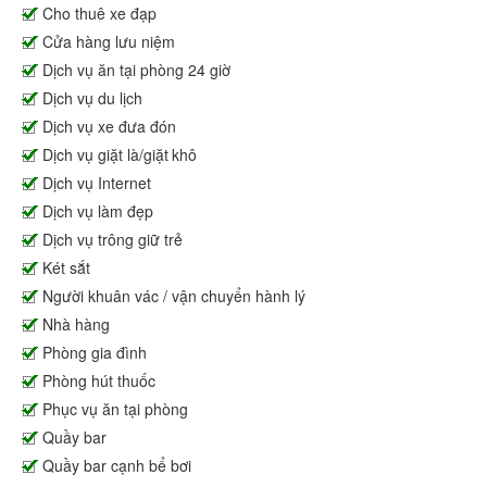
Cho thuê xe đạp
Cửa hàng lưu niệm
Dịch vụ ăn tại phòng 24 giờ
Dịch vụ du lịch
Dịch vụ xe đưa đón
Dịch vụ giặt là/giặt khô
Dịch vụ Internet
Dịch vụ làm đẹp
Dịch vụ trông giữ trẻ
Két sắt
Người khuân vác / vận chuyển hành lý
Nhà hàng
Phòng gia đình
Phòng hút thuốc
Phục vụ ăn tại phòng
Quầy bar
Quầy bar cạnh bể bơi