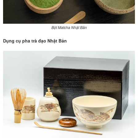
Bột Matcha Nhật Bản
Dụng cụ pha trà đạo Nhật Bản